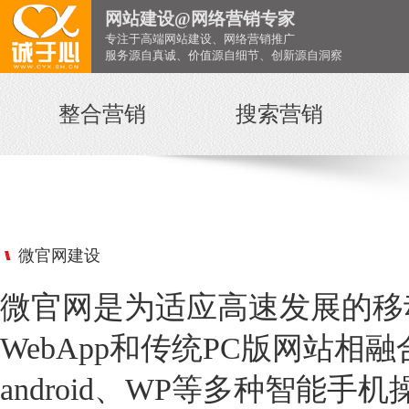
网站建设@网络营销专家
专注于高端网站建设、网络营销推广
服务源自真诚、价值源自细节、创新源自洞察
整合营销
搜索营销
微官网建设
微官网是为适应高速发展的移
WebApp和传统PC版网站相
android、WP等多种智能