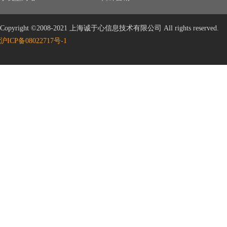
Copyright ©2008-2021 上海诚于心信息技术有限公司 All rights reserved.
沪ICP备08022717号-1