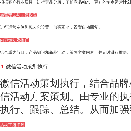
根据客户行业属性，进行竞品分析，了解竞品动态，更好的制定运营计划
运营定位与回复设置
进行运营定位和拟人化设置，加强互动，设置自动回复。
内容策划及推送
结合重大节日，产品知识和新品活动，策划文案内容，并定时进行推送。
微信活动策划执行
微信活动策划执行，结合品牌
信活动方案策划。由专业的执
执行、跟踪、总结。从而加强
活动主题策划