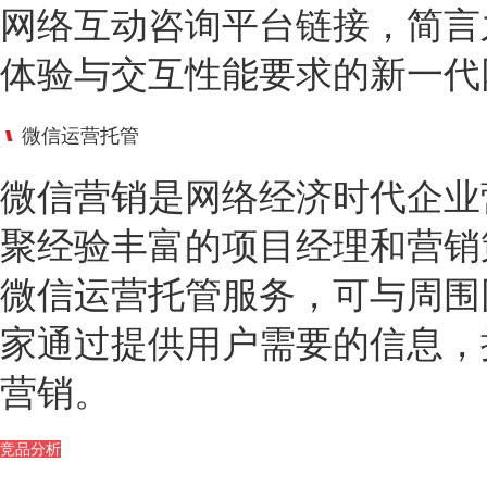
网络互动咨询平台链接，简言
体验与交互性能要求的新一代
微信运营托管
微信营销是网络经济时代企业
聚经验丰富的项目经理和营销
微信运营托管服务，可与周围
家通过提供用户需要的信息，
营销。
竞品分析